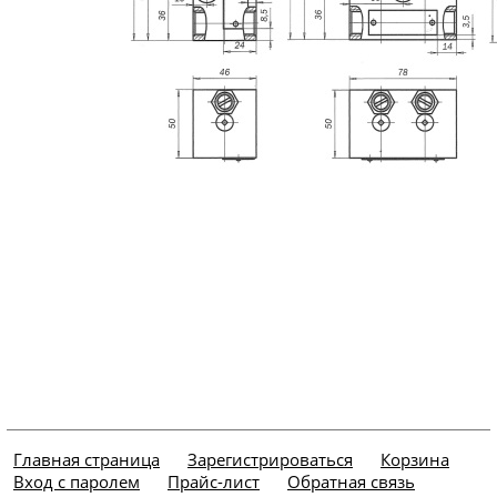
Главная страница
Зарегистрироваться
Корзина
Вход с паролем
Прайс-лист
Обратная связь