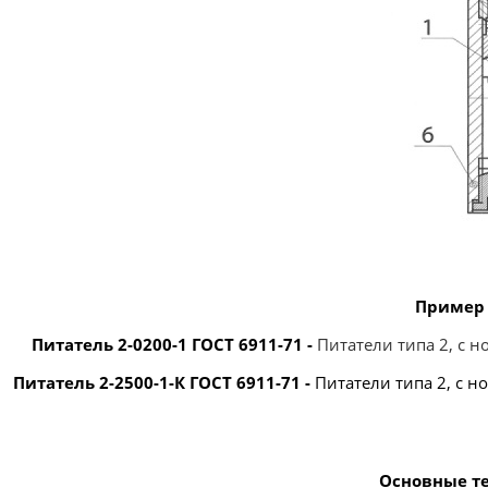
Пример 
Питатель 2-0200-1 ГОСТ 6911-71 -
Питатели типа 2, с н
Питатель 2-2500-1-К ГОСТ 6911-71 -
Питатели типа 2, с 
Основные т