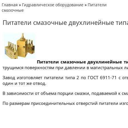
»
»
Главная
Гидравлическое оборудование
Питатели
смазочные
Питатели смазочные двухлинейные типа
Питатели смазочные двухлинейные ти
трущимся поверхностям при давлении в магистральных лин
Завод изготовляет питатели типа 2 по ГОСТ 6911-71 с 
один и тот же отвод.
В зависимости от объема порции смазки, подаваемой к см
По размерам присоединительных отверстий питатели изго