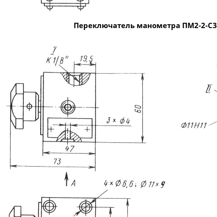
Переключатель манометра ПМ2-2-С3