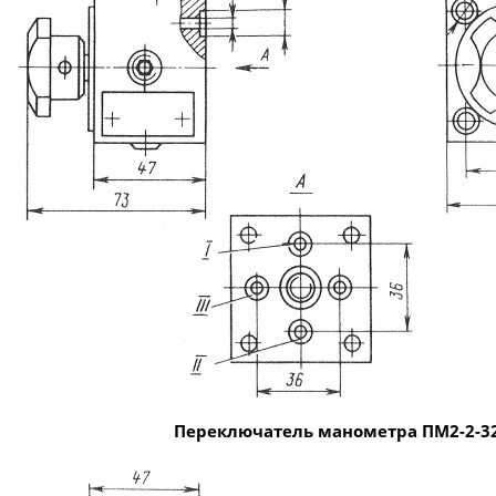
Переключатель манометра ПМ2-2-3