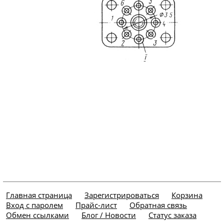
Главная страница
Зарегистрироваться
Корзина
Вход с паролем
Прайс-лист
Обратная связь
Обмен ссылками
Блог / Новости
Статус заказа