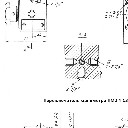
Переключатель манометра ПМ2-1-С3