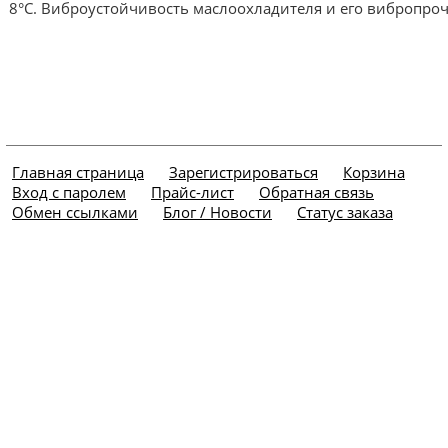
8°
С.
Виброустойчивость маслоохладителя и его вибропрочн
Главная страница
Зарегистрироваться
Корзина
Вход с паролем
Прайс-лист
Обратная связь
Обмен ссылками
Блог / Новости
Статус заказа