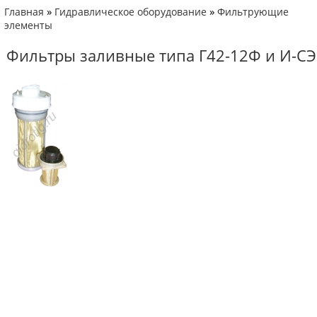
»
»
Главная
Гидравлическое оборудование
Фильтрующие
элементы
Фильтры заливные типа Г42-12Ф и И-СЭ