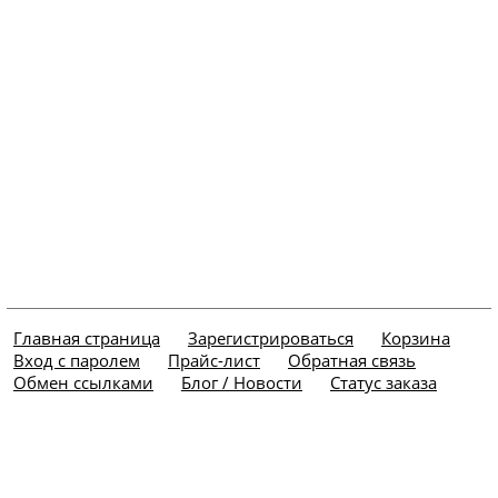
Главная страница
Зарегистрироваться
Корзина
Вход с паролем
Прайс-лист
Обратная связь
Обмен ссылками
Блог / Новости
Статус заказа