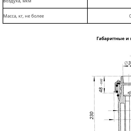
воздуха, мкм
Масса, кг, не более
Габаритные и