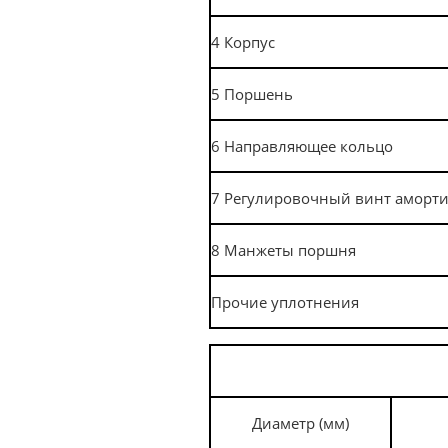
4
Корпус
5
Поршень
6
Направляющее кольцо
7
Регулировочный винт аморти
8
Манжеты поршня
Прочие уплотнения
Диаметр (мм)