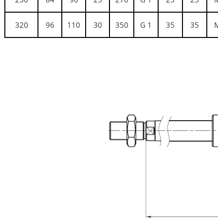
320
96
110
30
350
G 1
35
35