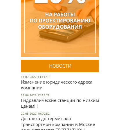
НОВОСТИ
01.07.2022 13:11:13
Изменение юридического адреса
компании
23.06.2022 12:19:28
Гидравлические станции по низким
ценам!!!
20.05.2022 10:00:52
Доставка до терминала
транспортной компании в Москве